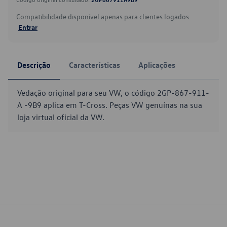
Compatibilidade disponível apenas para clientes logados.
Entrar
Descrição
Características
Aplicações
Vedação original para seu VW, o código 2GP-867-911-
A -9B9 aplica em T-Cross. Peças VW genuínas na sua
loja virtual oficial da VW.