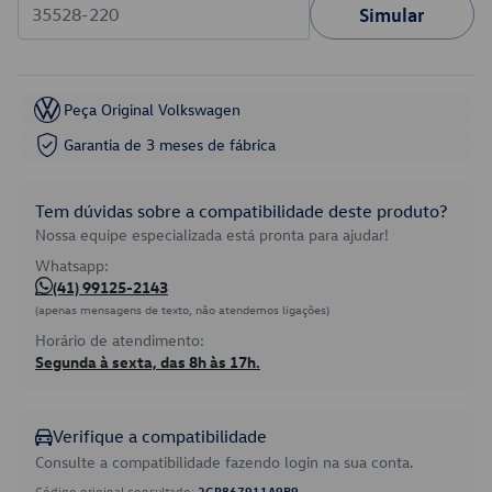
Simular
Peça Original Volkswagen
Garantia de 3 meses de fábrica
Tem dúvidas sobre a compatibilidade deste produto?
Nossa equipe especializada está pronta para ajudar!
Whatsapp:
(41) 99125-2143
(apenas mensagens de texto, não atendemos ligações)
Horário de atendimento:
Segunda à sexta, das 8h às 17h.
Verifique a compatibilidade
Consulte a compatibilidade fazendo login na sua conta.
Código original consultado:
2GP867911A9B9