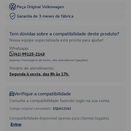
Peça Original Volkswagen
Garantia de 3 meses de fábrica
Tem dúvidas sobre a compatibilidade deste produto?
Nossa equipe especializada está pronta para ajudar!
Whatsapp:
(41) 99125-2143
(apenas mensagens de texto, não atendemos ligações)
Horário de atendimento:
Segunda à sexta, das 8h às 17h.
Verifique a compatibilidade
Consulte a compatibilidade fazendo login na sua conta.
Código original consultado:
2Q1612161
Compatibilidade disponível apenas para clientes logados.
Entrar