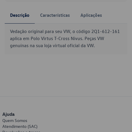
Descrição
Características
Aplicações
Vedação original para seu VW, o código 2Q1-612-161
aplica em Polo Virtus T-Cross Nivus. Peças VW
genuínas na sua loja virtual oficial da VW.
Ajuda
Quem Somos
Atendimento (SAC)