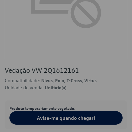
Vedação VW 2Q1612161
Compatibilidade:
Nivus, Polo, T-Cross, Virtus
Unidade de venda:
Unitário(a)
Produto temporariamente esgotado.
Avise-me quando chegar!