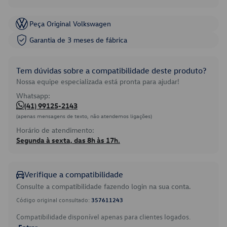
Peça Original Volkswagen
Garantia de 3 meses de fábrica
Tem dúvidas sobre a compatibilidade deste produto?
Nossa equipe especializada está pronta para ajudar!
Whatsapp:
(41) 99125-2143
(apenas mensagens de texto, não atendemos ligações)
Horário de atendimento:
Segunda à sexta, das 8h às 17h.
Verifique a compatibilidade
Consulte a compatibilidade fazendo login na sua conta.
Código original consultado:
357611243
Compatibilidade disponível apenas para clientes logados.