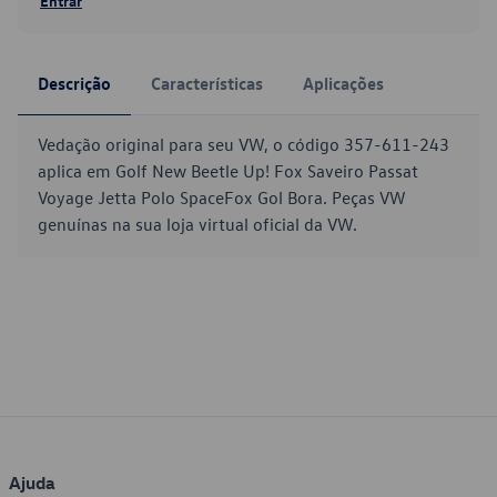
Entrar
Descrição
Características
Aplicações
Vedação original para seu VW, o código 357-611-243
aplica em Golf New Beetle Up! Fox Saveiro Passat
Voyage Jetta Polo SpaceFox Gol Bora. Peças VW
genuínas na sua loja virtual oficial da VW.
Ajuda