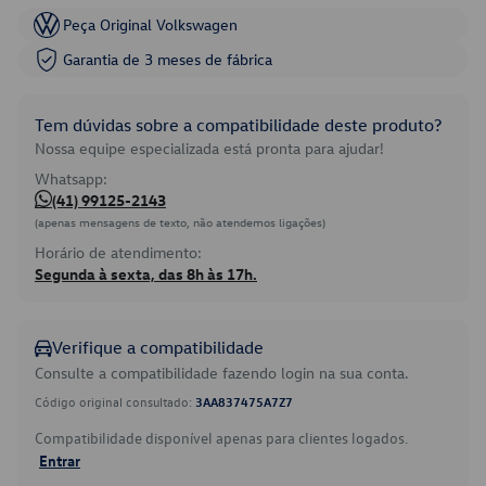
Peça Original Volkswagen
Garantia de 3 meses de fábrica
Tem dúvidas sobre a compatibilidade deste produto?
Nossa equipe especializada está pronta para ajudar!
Whatsapp:
(41) 99125-2143
(apenas mensagens de texto, não atendemos ligações)
Horário de atendimento:
Segunda à sexta, das 8h às 17h.
Verifique a compatibilidade
Consulte a compatibilidade fazendo login na sua conta.
Código original consultado:
3AA837475A7Z7
Compatibilidade disponível apenas para clientes logados.
Entrar