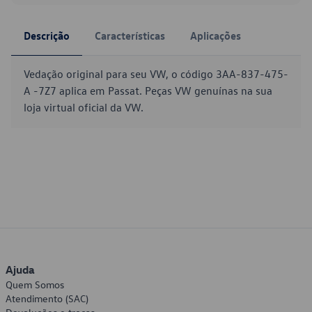
Descrição
Características
Aplicações
Vedação original para seu VW, o código 3AA-837-475-
A -7Z7 aplica em Passat. Peças VW genuínas na sua
loja virtual oficial da VW.
Ajuda
Quem Somos
Atendimento (SAC)