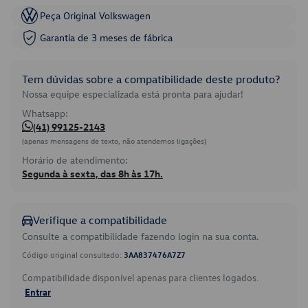
Peça Original Volkswagen
Garantia de 3 meses de fábrica
Tem dúvidas sobre a compatibilidade deste produto?
Nossa equipe especializada está pronta para ajudar!
Whatsapp:
(41) 99125-2143
(apenas mensagens de texto, não atendemos ligações)
Horário de atendimento:
Segunda à sexta, das 8h às 17h.
Verifique a compatibilidade
Consulte a compatibilidade fazendo login na sua conta.
Código original consultado:
3AA837476A7Z7
Compatibilidade disponível apenas para clientes logados.
Entrar