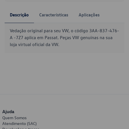
Descrição
Características
Aplicações
Vedação original para seu VW, o código 3AA-837-476-
A -7Z7 aplica em Passat. Peças VW genuínas na sua
loja virtual oficial da VW.
Ajuda
Quem Somos
Atendimento (SAC)