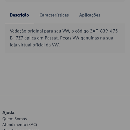
Descrição
Características
Aplicações
Vedação original para seu VW, o código 3AF-839-475-
B -7Z7 aplica em Passat. Peças VW genuínas na sua
loja virtual oficial da VW.
Ajuda
Quem Somos
Atendimento (SAC)