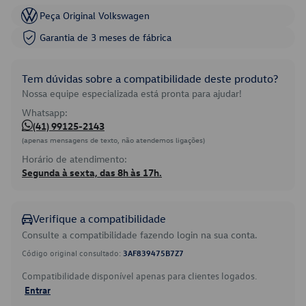
Peça Original Volkswagen
Garantia de 3 meses de fábrica
Tem dúvidas sobre a compatibilidade deste produto?
Nossa equipe especializada está pronta para ajudar!
Whatsapp:
(41) 99125-2143
(apenas mensagens de texto, não atendemos ligações)
Horário de atendimento:
Segunda à sexta, das 8h às 17h.
Verifique a compatibilidade
Consulte a compatibilidade fazendo login na sua conta.
Código original consultado:
3AF839475B7Z7
Compatibilidade disponível apenas para clientes logados.
Entrar