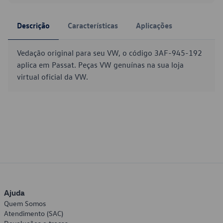
Descrição
Características
Aplicações
Vedação original para seu VW, o código 3AF-945-192
aplica em Passat. Peças VW genuínas na sua loja
virtual oficial da VW.
Ajuda
Quem Somos
Atendimento (SAC)