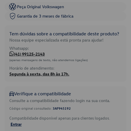
Peça Original Volkswagen
Garantia de 3 meses de fábrica
Tem dúvidas sobre a compatibilidade deste produto?
Nossa equipe especializada está pronta para ajudar!
Whatsapp:
(41) 99125-2143
(apenas mensagens de texto, não atendemos ligações)
Horário de atendimento:
Segunda à sexta, das 8h às 17h.
Verifique a compatibilidade
Consulte a compatibilidade fazendo login na sua conta.
Código original consultado:
3AF945192
Compatibilidade disponível apenas para clientes logados.
Entrar