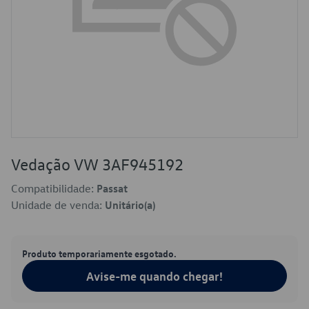
Vedação VW 3AF945192
Compatibilidade:
Passat
Unidade de venda:
Unitário(a)
Produto temporariamente esgotado.
Avise-me quando chegar!