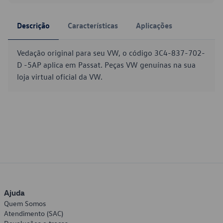
Descrição
Características
Aplicações
Vedação original para seu VW, o código 3C4-837-702-
D -5AP aplica em Passat. Peças VW genuínas na sua
loja virtual oficial da VW.
Ajuda
Quem Somos
Atendimento (SAC)