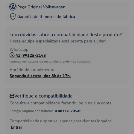
Peça Original Volkswagen
Garantia de 3 meses de fábrica
Tem dúvidas sobre a compatibilidade deste produto?
Nossa equipe especializada está pronta para ajudar!
Whatsapp:
(41) 99125-2143
(apenas mensagens de texto, não atendemos ligações)
Horário de atendimento:
Segunda à sexta, das 8h às 17h.
Verifique a compatibilidade
Consulte a compatibilidade fazendo login na sua conta.
Código original consultado:
3C4837702D5AP
Compatibilidade disponível apenas para clientes logados.
Entrar