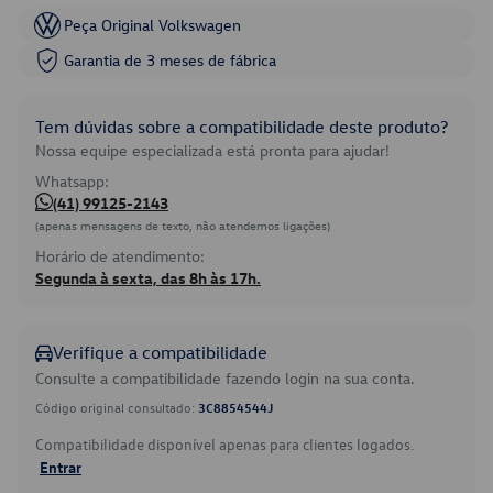
Peça Original Volkswagen
Garantia de 3 meses de fábrica
Tem dúvidas sobre a compatibilidade deste produto?
Nossa equipe especializada está pronta para ajudar!
Whatsapp:
(41) 99125-2143
(apenas mensagens de texto, não atendemos ligações)
Horário de atendimento:
Segunda à sexta, das 8h às 17h.
Verifique a compatibilidade
Consulte a compatibilidade fazendo login na sua conta.
Código original consultado:
3C8854544J
Compatibilidade disponível apenas para clientes logados.
Entrar