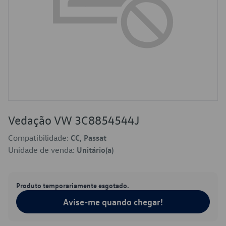
Vedação VW 3C8854544J
Compatibilidade:
CC, Passat
Unidade de venda:
Unitário(a)
Produto temporariamente esgotado.
Avise-me quando chegar!