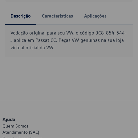
Descrição
Características
Aplicações
Vedação original para seu VW, o código 3C8-854-544-
J aplica em Passat CC. Peças VW genuínas na sua loja
virtual oficial da VW.
Ajuda
Quem Somos
Atendimento (SAC)