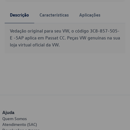
Descrição
Características
Aplicações
Vedação original para seu VW, o código 3C8-857-505-
E -5AP aplica em Passat CC. Peças VW genuínas na sua
loja virtual oficial da VW.
Ajuda
Quem Somos
Atendimento (SAC)