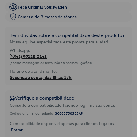
Peça Original Volkswagen
Garantia de 3 meses de fábrica
Tem dúvidas sobre a compatibilidade deste produto?
Nossa equipe especializada está pronta para ajudar!
Whatsapp:
(41) 99125-2143
(apenas mensagens de texto, não atendemos ligações)
Horário de atendimento:
Segunda à sexta, das 8h às 17h.
Verifique a compatibilidade
Consulte a compatibilidade fazendo login na sua conta.
Código original consultado:
3C8857505E5AP
Compatibilidade disponível apenas para clientes logados.
Entrar