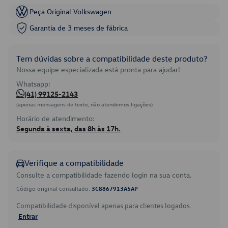
Peça Original Volkswagen
Garantia de 3 meses de fábrica
Tem dúvidas sobre a compatibilidade deste produto?
Nossa equipe especializada está pronta para ajudar!
Whatsapp:
(41) 99125-2143
(apenas mensagens de texto, não atendemos ligações)
Horário de atendimento:
Segunda à sexta, das 8h às 17h.
Verifique a compatibilidade
Consulte a compatibilidade fazendo login na sua conta.
Código original consultado:
3C8867913A5AP
Compatibilidade disponível apenas para clientes logados.
Entrar