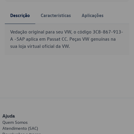
Descrição
Características
Aplicações
Vedação original para seu VW, o código 3C8-867-913-
A -5AP aplica em Passat CC. Peças VW genuínas na
sua loja virtual oficial da VW.
Ajuda
Quem Somos
Atendimento (SAC)