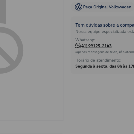
Peça Original Volkswagen
Tem dúvidas sobre a compat
Nossa equipe especializada está
Whatsapp:
(41) 99125-2143
(apenas mensagens de texto, não atend
Horário de atendimento:
Segunda à sexta, das 8h às 17