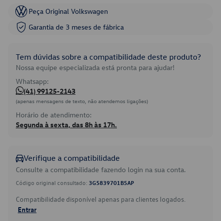
Peça Original Volkswagen
Garantia de 3 meses de fábrica
Tem dúvidas sobre a compatibilidade deste produto?
Nossa equipe especializada está pronta para ajudar!
Whatsapp:
(41) 99125-2143
(apenas mensagens de texto, não atendemos ligações)
Horário de atendimento:
Segunda à sexta, das 8h às 17h.
Verifique a compatibilidade
Consulte a compatibilidade fazendo login na sua conta.
Código original consultado:
3G5839701B5AP
Compatibilidade disponível apenas para clientes logados.
Entrar