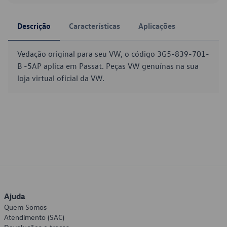
Descrição
Características
Aplicações
Vedação original para seu VW, o código 3G5-839-701-
B -5AP aplica em Passat. Peças VW genuínas na sua
loja virtual oficial da VW.
Ajuda
Quem Somos
Atendimento (SAC)