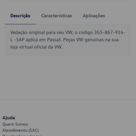
Descrição
Características
Aplicações
Vedação original para seu VW, o código 3G5-867-914-
L -5AP aplica em Passat. Peças VW genuínas na sua
loja virtual oficial da VW.
Ajuda
Quem Somos
Atendimento (SAC)