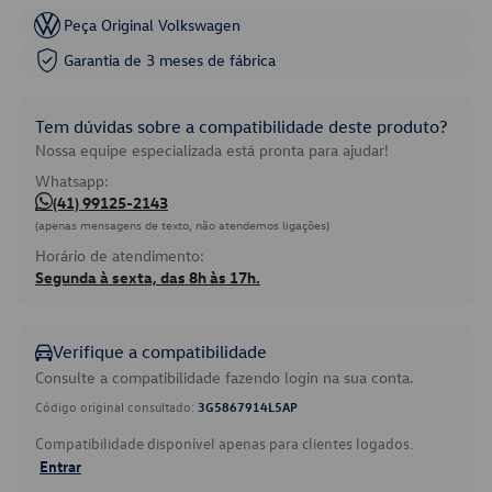
Peça Original Volkswagen
Garantia de 3 meses de fábrica
Tem dúvidas sobre a compatibilidade deste produto?
Nossa equipe especializada está pronta para ajudar!
Whatsapp:
(41) 99125-2143
(apenas mensagens de texto, não atendemos ligações)
Horário de atendimento:
Segunda à sexta, das 8h às 17h.
Verifique a compatibilidade
Consulte a compatibilidade fazendo login na sua conta.
Código original consultado:
3G5867914L5AP
Compatibilidade disponível apenas para clientes logados.
Entrar