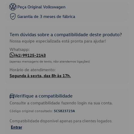
Peça Original Volkswagen
Garantia de 3 meses de fábrica
Tem dúvidas sobre a compatibilidade deste produto?
Nossa equipe especializada está pronta para ajudar!
Whatsapp:
(41) 99125-2143
(apenas mensagens de texto, não atendemos ligações)
Horário de atendimento:
Segunda à sexta, das 8h às 17h.
Verifique a compatibilidade
Consulte a compatibilidade fazendo login na sua conta.
Código original consultado:
5C5823723A
Compatibilidade disponível apenas para clientes logados.
Entrar