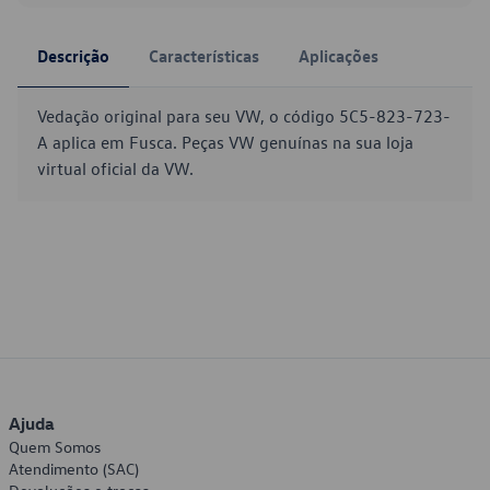
Descrição
Características
Aplicações
Vedação original para seu VW, o código 5C5-823-723-
A aplica em Fusca. Peças VW genuínas na sua loja
virtual oficial da VW.
Ajuda
Quem Somos
Atendimento (SAC)