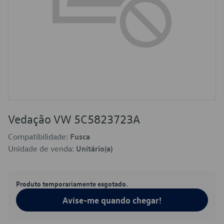
Vedação VW 5C5823723A
Compatibilidade:
Fusca
Unidade de venda:
Unitário(a)
Produto temporariamente esgotado.
Avise-me quando chegar!