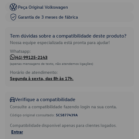
Peça Original Volkswagen
Garantia de 3 meses de fábrica
Tem dúvidas sobre a compatibilidade deste produto?
Nossa equipe especializada está pronta para ajudar!
Whatsapp:
(41) 99125-2143
(apenas mensagens de texto, não atendemos ligações)
Horário de atendimento:
Segunda à sexta, das 8h às 17h.
Verifique a compatibilidade
Consulte a compatibilidade fazendo login na sua conta.
Código original consultado:
5C5877439A
Compatibilidade disponível apenas para clientes logados.
Entrar