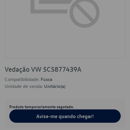
Vedação VW 5C5877439A
Compatibilidade:
Fusca
Unidade de venda:
Unitário(a)
Produto temporariamente esgotado.
Avise-me quando chegar!