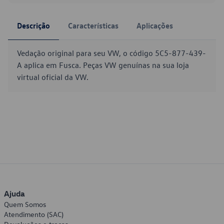
Descrição
Características
Aplicações
Vedação original para seu VW, o código 5C5-877-439-
A aplica em Fusca. Peças VW genuínas na sua loja
virtual oficial da VW.
Ajuda
Quem Somos
Atendimento (SAC)