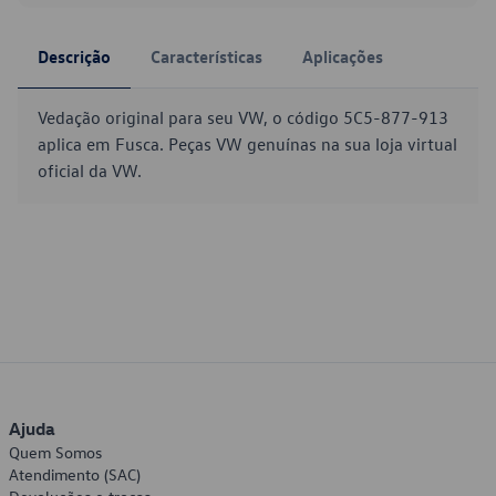
Descrição
Características
Aplicações
Vedação original para seu VW, o código 5C5-877-913
aplica em Fusca. Peças VW genuínas na sua loja virtual
oficial da VW.
Ajuda
Quem Somos
Atendimento (SAC)