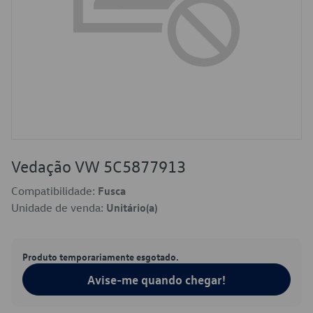
Vedação VW 5C5877913
Compatibilidade:
Fusca
Unidade de venda:
Unitário(a)
Produto temporariamente esgotado.
Avise-me quando chegar!