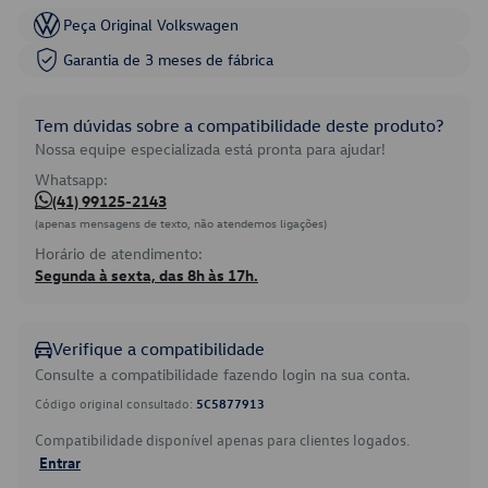
Peça Original Volkswagen
Garantia de 3 meses de fábrica
Tem dúvidas sobre a compatibilidade deste produto?
Nossa equipe especializada está pronta para ajudar!
Whatsapp:
(41) 99125-2143
(apenas mensagens de texto, não atendemos ligações)
Horário de atendimento:
Segunda à sexta, das 8h às 17h.
Verifique a compatibilidade
Consulte a compatibilidade fazendo login na sua conta.
Código original consultado:
5C5877913
Compatibilidade disponível apenas para clientes logados.
Entrar