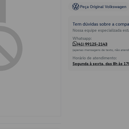
Peça Original Volkswagen
Tem dúvidas sobre a compat
Nossa equipe especializada está
Whatsapp:
(41) 99125-2143
(apenas mensagens de texto, não atend
Horário de atendimento:
Segunda à sexta, das 8h às 17