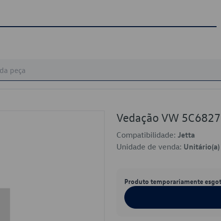
Vedação VW 5C682
Compatibilidade:
Jetta
Unidade de venda:
Unitário(a)
Produto temporariamente esgo