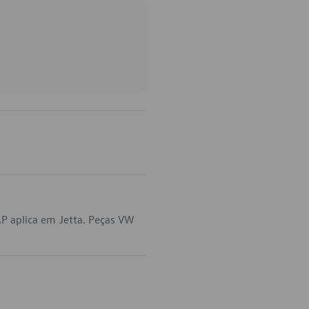
P aplica em Jetta. Peças VW