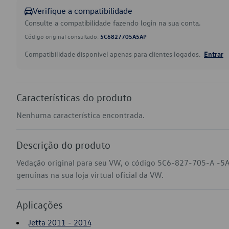
Verifique a compatibilidade
Consulte a compatibilidade fazendo login na sua conta.
Código original consultado:
5C6827705A5AP
Compatibilidade disponível apenas para clientes logados.
Entrar
Características do produto
Nenhuma característica encontrada.
Descrição do produto
Vedação original para seu VW, o código 5C6-827-705-A -5A
genuínas na sua loja virtual oficial da VW.
Aplicações
Jetta 2011 - 2014