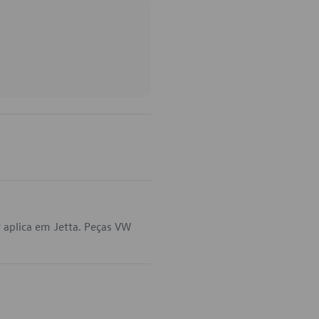
 aplica em Jetta. Peças VW