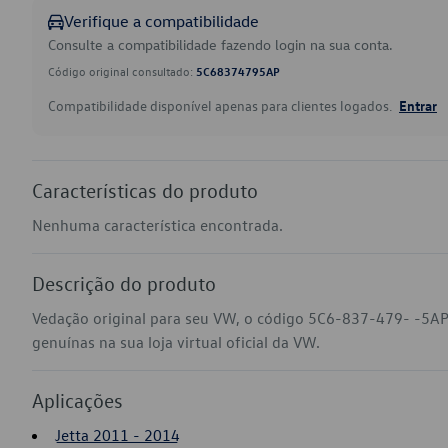
Verifique a compatibilidade
Consulte a compatibilidade fazendo login na sua conta.
Código original consultado:
5C68374795AP
Compatibilidade disponível apenas para clientes logados.
Entrar
Características do produto
Nenhuma característica encontrada.
Descrição do produto
Vedação original para seu VW, o código 5C6-837-479- -5AP
genuínas na sua loja virtual oficial da VW.
Aplicações
Jetta 2011 - 2014