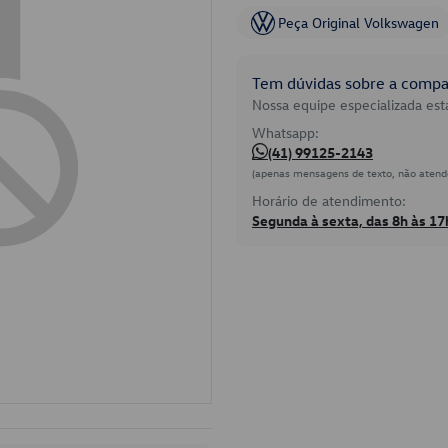
Peça Original Volkswagen
Tem dúvidas sobre a compat
Nossa equipe especializada está
Whatsapp:
(41) 99125-2143
(apenas mensagens de texto, não atend
Horário de atendimento:
Segunda à sexta, das 8h às 17