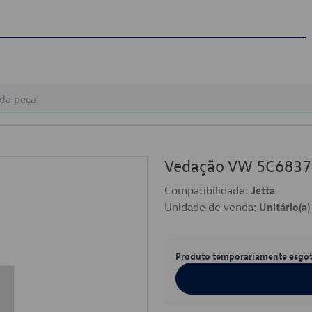
Vedação VW 5C683
Compatibilidade:
Jetta
Unidade de venda:
Unitário(a)
Produto temporariamente esgo