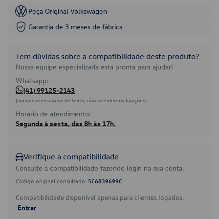
Peça Original Volkswagen
Garantia de 3 meses de fábrica
Tem dúvidas sobre a compatibilidade deste produto?
Nossa equipe especializada está pronta para ajudar!
Whatsapp:
(41) 99125-2143
(apenas mensagens de texto, não atendemos ligações)
Horário de atendimento:
Segunda à sexta, das 8h às 17h.
Verifique a compatibilidade
Consulte a compatibilidade fazendo login na sua conta.
Código original consultado:
5C6839699C
Compatibilidade disponível apenas para clientes logados.
Entrar