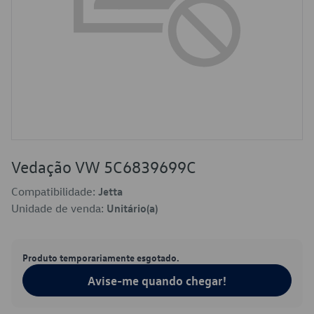
Vedação VW 5C6839699C
Compatibilidade:
Jetta
Unidade de venda:
Unitário(a)
Produto temporariamente esgotado.
Avise-me quando chegar!