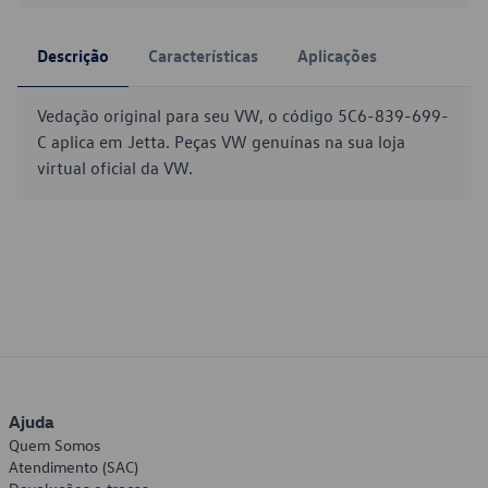
Descrição
Características
Aplicações
Vedação original para seu VW, o código 5C6-839-699-
C aplica em Jetta. Peças VW genuínas na sua loja
virtual oficial da VW.
Ajuda
Quem Somos
Atendimento (SAC)