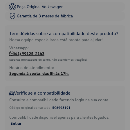
Peça Original Volkswagen
Garantia de 3 meses de fábrica
Tem dúvidas sobre a compatibilidade deste produto?
Nossa equipe especializada está pronta para ajudar!
Whatsapp:
(41) 99125-2143
(apenas mensagens de texto, não atendemos ligações)
Horário de atendimento:
Segunda à sexta, das 8h às 17h.
Verifique a compatibilidade
Consulte a compatibilidade fazendo login na sua conta.
Código original consultado:
5C6998191
Compatibilidade disponível apenas para clientes logados.
Entrar