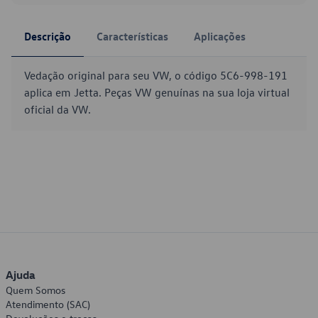
Descrição
Características
Aplicações
Vedação original para seu VW, o código 5C6-998-191
aplica em Jetta. Peças VW genuínas na sua loja virtual
oficial da VW.
Ajuda
Quem Somos
Atendimento (SAC)