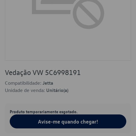
Vedação VW 5C6998191
Compatibilidade:
Jetta
Unidade de venda:
Unitário(a)
Produto temporariamente esgotado.
Avise-me quando chegar!