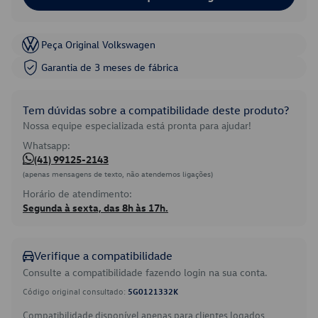
Peça Original Volkswagen
Garantia de 3 meses de fábrica
Tem dúvidas sobre a compatibilidade deste produto?
Nossa equipe especializada está pronta para ajudar!
Whatsapp:
(41) 99125-2143
(apenas mensagens de texto, não atendemos ligações)
Horário de atendimento:
Segunda à sexta, das 8h às 17h.
Verifique a compatibilidade
Consulte a compatibilidade fazendo login na sua conta.
Código original consultado:
5G0121332K
Compatibilidade disponível apenas para clientes logados.