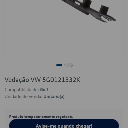
Vedação VW 5G0121332K
Compatibilidade:
Golf
Unidade de venda:
Unitário(a)
Produto temporariamente esgotado.
Avise-me quando chegar!