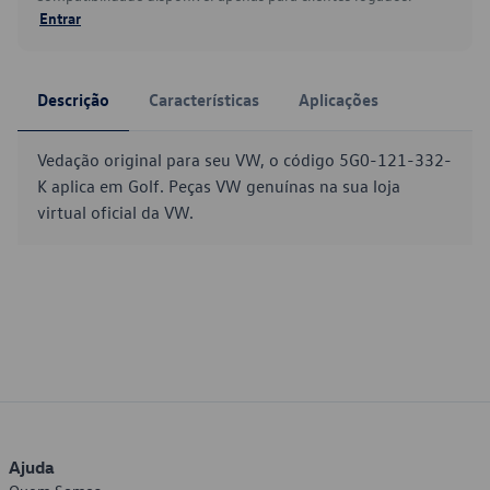
Entrar
Descrição
Características
Aplicações
Vedação original para seu VW, o código 5G0-121-332-
K aplica em Golf. Peças VW genuínas na sua loja
virtual oficial da VW.
Ajuda