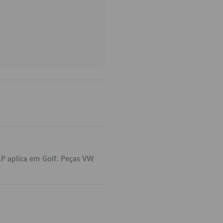
P aplica em Golf. Peças VW