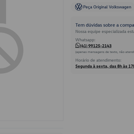
Peça Original Volkswagen
Tem dúvidas sobre a compat
Nossa equipe especializada está
Whatsapp:
(41) 99125-2143
(apenas mensagens de texto, não atend
Horário de atendimento:
Segunda à sexta, das 8h às 17