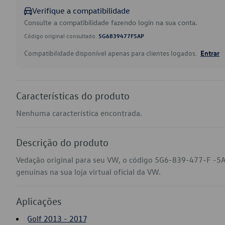
Verifique a compatibilidade
Consulte a compatibilidade fazendo login na sua conta.
Código original consultado:
5G6839477F5AP
Compatibilidade disponível apenas para clientes logados.
Entrar
Características do produto
Nenhuma característica encontrada.
Descrição do produto
Vedação original para seu VW, o código 5G6-839-477-F -5A
genuínas na sua loja virtual oficial da VW.
Aplicações
Golf 2013 - 2017