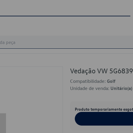
Vedação VW 5G683
Compatibilidade:
Golf
Unidade de venda:
Unitário(a)
Produto temporariamente esgo