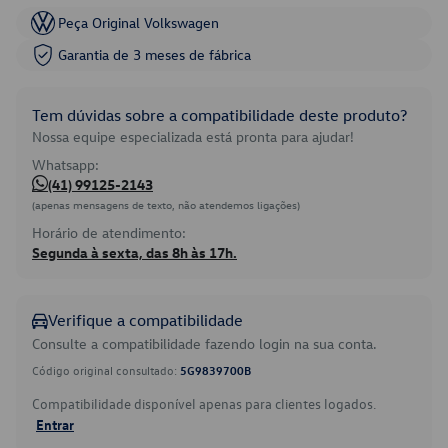
Peça Original Volkswagen
Garantia de 3 meses de fábrica
Tem dúvidas sobre a compatibilidade deste produto?
Nossa equipe especializada está pronta para ajudar!
Whatsapp:
(41) 99125-2143
(apenas mensagens de texto, não atendemos ligações)
Horário de atendimento:
Segunda à sexta, das 8h às 17h.
Verifique a compatibilidade
Consulte a compatibilidade fazendo login na sua conta.
Código original consultado:
5G9839700B
Compatibilidade disponível apenas para clientes logados.
Entrar