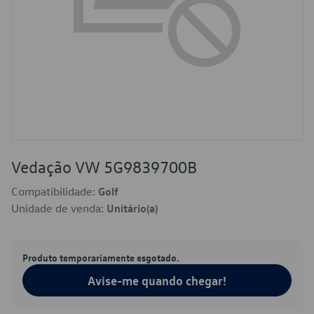
Vedação VW 5G9839700B
Compatibilidade:
Golf
Unidade de venda:
Unitário(a)
Produto temporariamente esgotado.
Avise-me quando chegar!