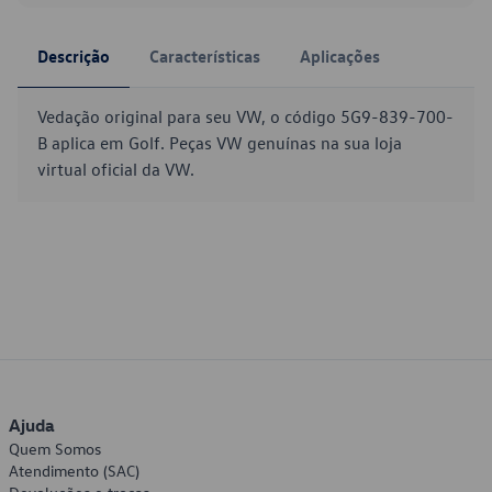
Descrição
Características
Aplicações
Vedação original para seu VW, o código 5G9-839-700-
B aplica em Golf. Peças VW genuínas na sua loja
virtual oficial da VW.
Ajuda
Quem Somos
Atendimento (SAC)