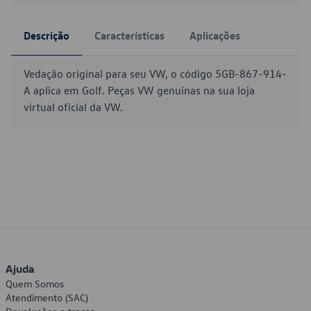
Descrição
Características
Aplicações
Vedação original para seu VW, o código 5GB-867-914-
A aplica em Golf. Peças VW genuínas na sua loja
virtual oficial da VW.
Ajuda
Quem Somos
Atendimento (SAC)