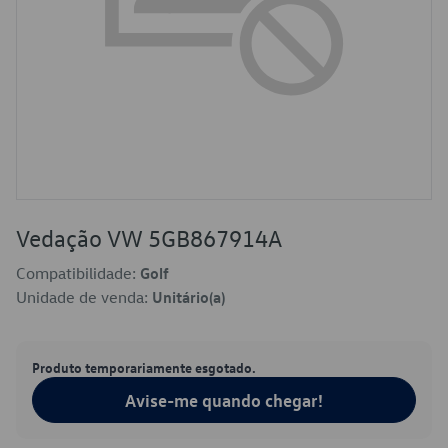
Vedação VW 5GB867914A
Compatibilidade:
Golf
Unidade de venda:
Unitário(a)
Produto temporariamente esgotado.
Avise-me quando chegar!