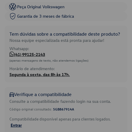
Peça Original Volkswagen
Garantia de 3 meses de fábrica
Tem dúvidas sobre a compatibilidade deste produto?
Nossa equipe especializada está pronta para ajudar!
Whatsapp:
(41) 99125-2143
(apenas mensagens de texto, não atendemos ligações)
Horário de atendimento:
Segunda à sexta, das 8h às 17h.
Verifique a compatibilidade
Consulte a compatibilidade fazendo login na sua conta.
Código original consultado:
5GB867914A
Compatibilidade disponível apenas para clientes logados.
Entrar