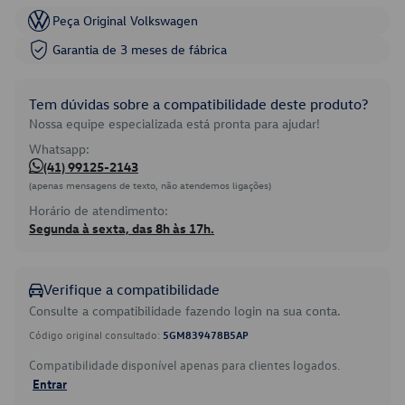
Peça Original Volkswagen
Garantia de 3 meses de fábrica
Tem dúvidas sobre a compatibilidade deste produto?
Nossa equipe especializada está pronta para ajudar!
Whatsapp:
(41) 99125-2143
(apenas mensagens de texto, não atendemos ligações)
Horário de atendimento:
Segunda à sexta, das 8h às 17h.
Verifique a compatibilidade
Consulte a compatibilidade fazendo login na sua conta.
Código original consultado:
5GM839478B5AP
Compatibilidade disponível apenas para clientes logados.
Entrar