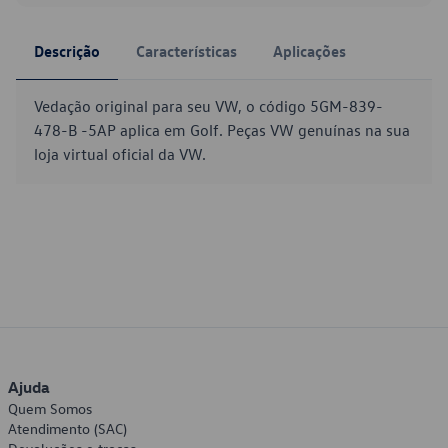
Descrição
Características
Aplicações
Vedação original para seu VW, o código 5GM-839-
478-B -5AP aplica em Golf. Peças VW genuínas na sua
loja virtual oficial da VW.
Ajuda
Quem Somos
Atendimento (SAC)