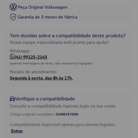
Peça Original Volkswagen
Garantia de 3 meses de fábrica
Tem dúvidas sobre a compatibilidade deste produto?
Nossa equipe especializada está pronta para ajudar!
Whatsapp:
(41) 99125-2143
(apenas mensagens de texto, não atendemos ligações)
Horário de atendimento:
Segunda à sexta, das 8h às 17h.
Verifique a compatibilidade
Consulte a compatibilidade fazendo login na sua conta.
Código original consultado:
5GM839700D
Compatibilidade disponível apenas para clientes logados.
Entrar