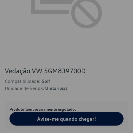
Vedação VW 5GM839700D
Compatibilidade:
Golf
Unidade de venda:
Unitário(a)
Produto temporariamente esgotado.
Avise-me quando chegar!