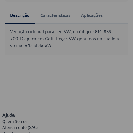
Descrição
Características
Aplicações
Vedação original para seu VW, o código 5GM-839-
700-D aplica em Golf. Peças VW genuínas na sua loja
virtual oficial da VW.
Ajuda
Quem Somos
Atendimento (SAC)