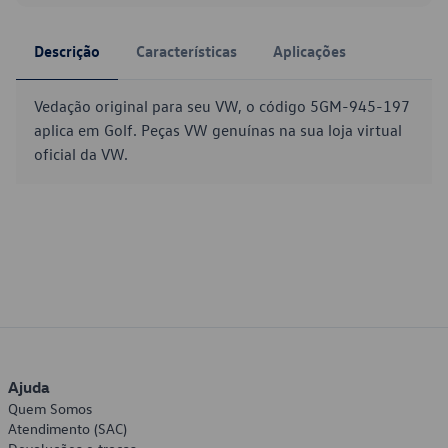
Descrição
Características
Aplicações
Vedação original para seu VW, o código 5GM-945-197
aplica em Golf. Peças VW genuínas na sua loja virtual
oficial da VW.
Ajuda
Quem Somos
Atendimento (SAC)