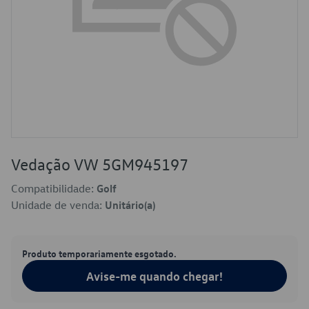
Vedação VW 5GM945197
Compatibilidade:
Golf
Unidade de venda:
Unitário(a)
Produto temporariamente esgotado.
Avise-me quando chegar!