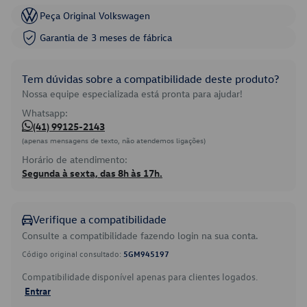
Peça Original Volkswagen
Garantia de 3 meses de fábrica
Tem dúvidas sobre a compatibilidade deste produto?
Nossa equipe especializada está pronta para ajudar!
Whatsapp:
(41) 99125-2143
(apenas mensagens de texto, não atendemos ligações)
Horário de atendimento:
Segunda à sexta, das 8h às 17h.
Verifique a compatibilidade
Consulte a compatibilidade fazendo login na sua conta.
Código original consultado:
5GM945197
Compatibilidade disponível apenas para clientes logados.
Entrar