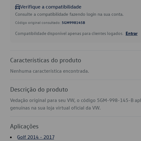
Verifique a compatibilidade
Consulte a compatibilidade fazendo login na sua conta.
Código original consultado:
5GM998145B
Compatibilidade disponível apenas para clientes logados.
Entrar
Características do produto
Nenhuma característica encontrada.
Descrição do produto
Vedação original para seu VW, o código 5GM-998-145-B apl
genuínas na sua loja virtual oficial da VW.
Aplicações
Golf 2014 - 2017