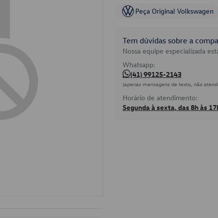
Peça Original Volkswagen
Tem dúvidas sobre a compat
Nossa equipe especializada está
Whatsapp:
(41) 99125-2143
(apenas mensagens de texto, não atend
Horário de atendimento:
Segunda à sexta, das 8h às 17