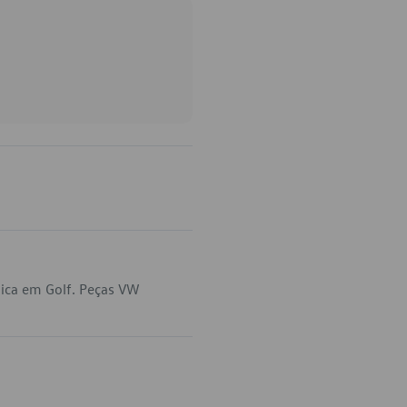
ica em Golf. Peças VW