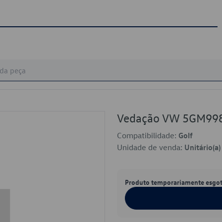
Vedação VW 5GM99
Compatibilidade:
Golf
Unidade de venda:
Unitário(a)
Produto temporariamente esgo