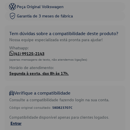
Peça Original Volkswagen
Garantia de 3 meses de fábrica
Tem dúvidas sobre a compatibilidade deste produto?
Nossa equipe especializada está pronta para ajudar!
Whatsapp:
(41) 99125-2143
(apenas mensagens de texto, não atendemos ligações)
Horário de atendimento:
Segunda à sexta, das 8h às 17h.
Verifique a compatibilidade
Consulte a compatibilidade fazendo login na sua conta.
Código original consultado:
5K0823707C
Compatibilidade disponível apenas para clientes logados.
Entrar