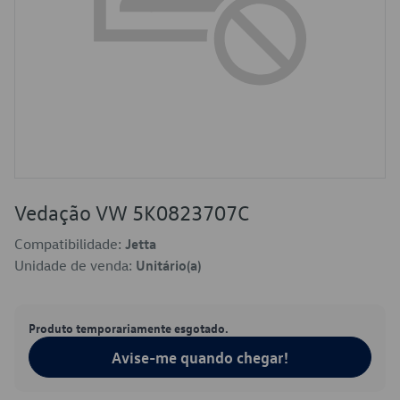
Vedação VW 5K0823707C
Compatibilidade:
Jetta
Unidade de venda:
Unitário(a)
Produto temporariamente esgotado.
Avise-me quando chegar!