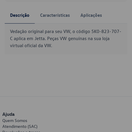
Descrição
Características
Aplicações
Vedação original para seu VW, o código 5K0-823-707-
C aplica em Jetta. Peças VW genuínas na sua loja
virtual oficial da VW.
Ajuda
Quem Somos
Atendimento (SAC)