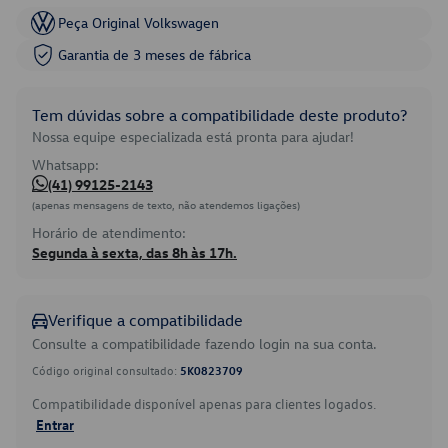
Peça Original Volkswagen
Garantia de 3 meses de fábrica
Tem dúvidas sobre a compatibilidade deste produto?
Nossa equipe especializada está pronta para ajudar!
Whatsapp:
(41) 99125-2143
(apenas mensagens de texto, não atendemos ligações)
Horário de atendimento:
Segunda à sexta, das 8h às 17h.
Verifique a compatibilidade
Consulte a compatibilidade fazendo login na sua conta.
Código original consultado:
5K0823709
Compatibilidade disponível apenas para clientes logados.
Entrar