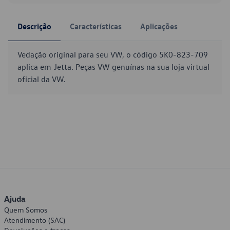
Descrição
Características
Aplicações
Vedação original para seu VW, o código 5K0-823-709
aplica em Jetta. Peças VW genuínas na sua loja virtual
oficial da VW.
Ajuda
Quem Somos
Atendimento (SAC)