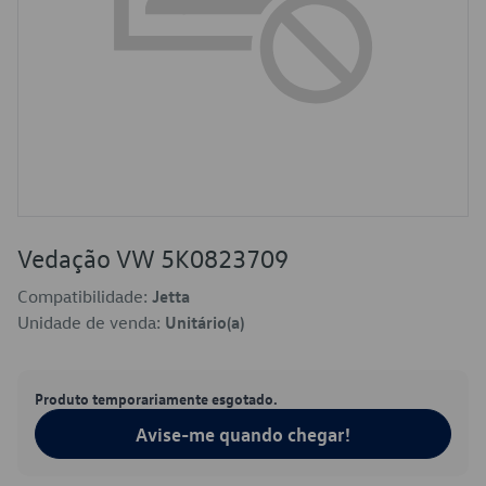
Vedação VW 5K0823709
Compatibilidade:
Jetta
Unidade de venda:
Unitário(a)
Produto temporariamente esgotado.
Avise-me quando chegar!