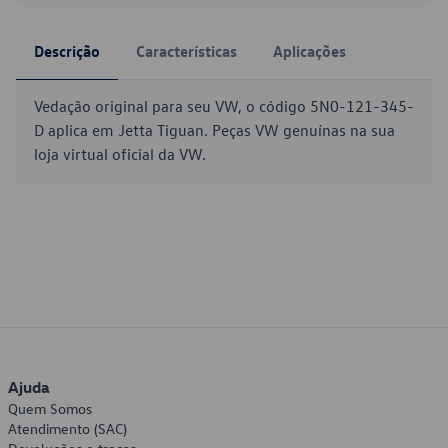
Descrição
Características
Aplicações
Vedação original para seu VW, o código 5N0-121-345-
D aplica em Jetta Tiguan. Peças VW genuínas na sua
loja virtual oficial da VW.
Ajuda
Quem Somos
Atendimento (SAC)