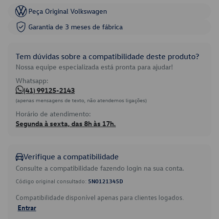
Peça Original Volkswagen
Garantia de 3 meses de fábrica
Tem dúvidas sobre a compatibilidade deste produto?
Nossa equipe especializada está pronta para ajudar!
Whatsapp:
(41) 99125-2143
(apenas mensagens de texto, não atendemos ligações)
Horário de atendimento:
Segunda à sexta, das 8h às 17h.
Verifique a compatibilidade
Consulte a compatibilidade fazendo login na sua conta.
Código original consultado:
5N0121345D
Compatibilidade disponível apenas para clientes logados.
Entrar