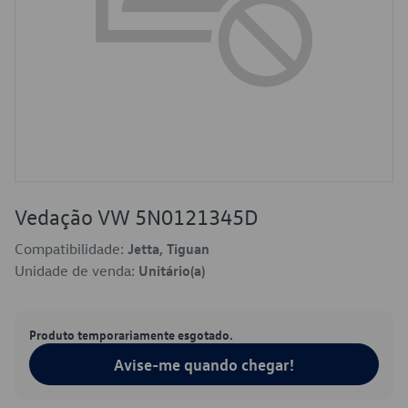
Vedação VW 5N0121345D
Compatibilidade:
Jetta, Tiguan
Unidade de venda:
Unitário(a)
Produto temporariamente esgotado.
Avise-me quando chegar!