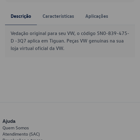
Descrição
Características
Aplicações
Vedação original para seu VW, o código 5N0-839-475-
D -3Q7 aplica em Tiguan. Peças VW genuínas na sua
loja virtual oficial da VW.
Ajuda
Quem Somos
Atendimento (SAC)