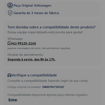
Peça Original Volkswagen
Garantia de 3 meses de fábrica
Tem dúvidas sobre a compatibilidade deste produto?
Nossa equipe especializada está pronta para ajudar!
Whatsapp:
(41) 99125-2143
(apenas mensagens de texto, não atendemos ligações)
Horário de atendimento:
Segunda à sexta, das 8h às 17h.
Verifique a compatibilidade
Consulte a compatibilidade fazendo login na sua conta.
Código original consultado:
5N0839475D3Q7
Compatibilidade disponível apenas para clientes logados.
Entrar