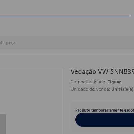
Vedação VW 5NN83
Compatibilidade:
Tiguan
Unidade de venda:
Unitário(a)
Produto temporariamente esgo