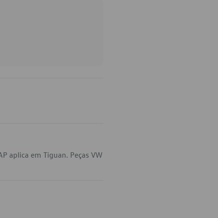
AP aplica em Tiguan. Peças VW