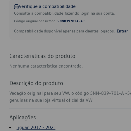
Verifique a compatibilidade
Consulte a compatibilidade fazendo login na sua conta.
Código original consultado:
5NN839701A5AP
Compatibilidade disponível apenas para clientes logados.
Entrar
Características do produto
Nenhuma característica encontrada.
Descrição do produto
Vedação original para seu VW, o código 5NN-839-701-A -5
genuínas na sua loja virtual oficial da VW.
Aplicações
Tiguan 2017 - 2021