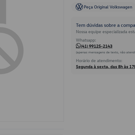
Peça Original Volkswagen
Tem dúvidas sobre a compat
Nossa equipe especializada está
Whatsapp:
(41) 99125-2143
(apenas mensagens de texto, não atend
Horário de atendimento:
Segunda à sexta, das 8h às 17