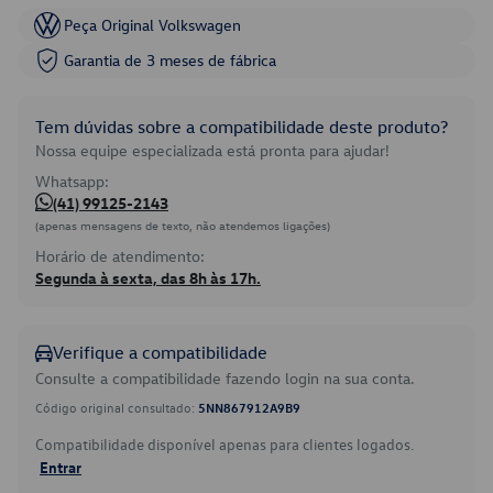
Peça Original Volkswagen
Garantia de 3 meses de fábrica
Tem dúvidas sobre a compatibilidade deste produto?
Nossa equipe especializada está pronta para ajudar!
Whatsapp:
(41) 99125-2143
(apenas mensagens de texto, não atendemos ligações)
Horário de atendimento:
Segunda à sexta, das 8h às 17h.
Verifique a compatibilidade
Consulte a compatibilidade fazendo login na sua conta.
Código original consultado:
5NN867912A9B9
Compatibilidade disponível apenas para clientes logados.
Entrar