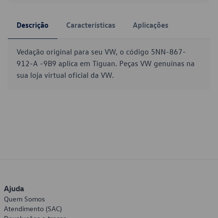
Descrição
Características
Aplicações
Vedação original para seu VW, o código 5NN-867-
912-A -9B9 aplica em Tiguan. Peças VW genuínas na
sua loja virtual oficial da VW.
Ajuda
Quem Somos
Atendimento (SAC)