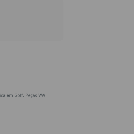
ica em Golf. Peças VW