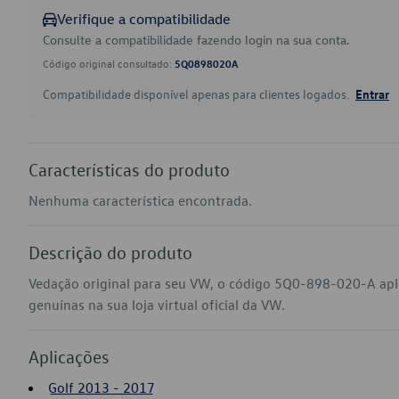
Verifique a compatibilidade
Consulte a compatibilidade fazendo login na sua conta.
Código original consultado:
5Q0898020A
Compatibilidade disponível apenas para clientes logados.
Entrar
Características do produto
Nenhuma característica encontrada.
Descrição do produto
Vedação original para seu VW, o código 5Q0-898-020-A apl
genuínas na sua loja virtual oficial da VW.
Aplicações
Golf 2013 - 2017