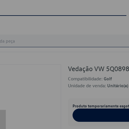
Vedação VW 5Q089
Compatibilidade:
Golf
Unidade de venda:
Unitário(a)
Produto temporariamente esgo