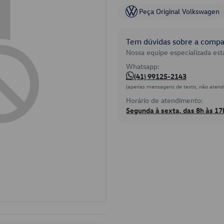
Peça Original Volkswagen
Tem dúvidas sobre a compat
Nossa equipe especializada está
Whatsapp:
(41) 99125-2143
(apenas mensagens de texto, não atend
Horário de atendimento:
Segunda à sexta, das 8h às 17