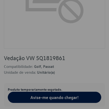
Vedação VW 5Q1819861
Compatibilidade:
Golf, Passat
Unidade de venda:
Unitário(a)
Produto temporariamente esgotado.
Avise-me quando chegar!