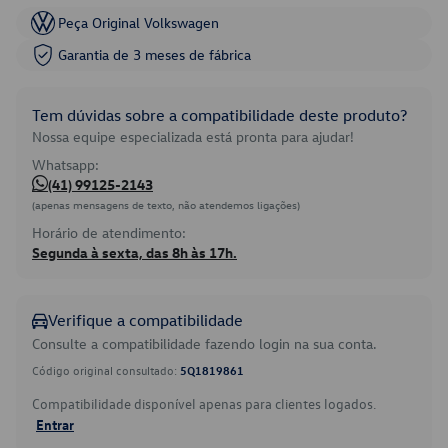
Peça Original Volkswagen
Garantia de 3 meses de fábrica
Tem dúvidas sobre a compatibilidade deste produto?
Nossa equipe especializada está pronta para ajudar!
Whatsapp:
(41) 99125-2143
(apenas mensagens de texto, não atendemos ligações)
Horário de atendimento:
Segunda à sexta, das 8h às 17h.
Verifique a compatibilidade
Consulte a compatibilidade fazendo login na sua conta.
Código original consultado:
5Q1819861
Compatibilidade disponível apenas para clientes logados.
Entrar