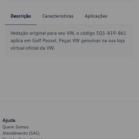
Descrição
Características
Aplicações
Vedação original para seu VW, o código 5Q1-819-861
aplica em Golf Passat. Peças VW genuínas na sua loja
virtual oficial da VW.
Ajuda
Quem Somos
Atendimento (SAC)