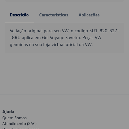
Descrição
Características
Aplicações
Vedação original para seu VW, o código 5U1-820-827-
-GRU aplica em Gol Voyage Saveiro. Peças VW
genuínas na sua loja virtual oficial da VW.
Ajuda
Quem Somos
Atendimento (SAC)