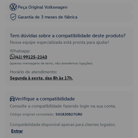
Peça Original Volkswagen
Garantia de 3 meses de fábrica
Tem dúvidas sobre a compatibilidade deste produto?
Nossa equipe especializada está pronta para ajudar!
Whatsapp:
(41) 99125-2143
(apenas mensagens de texto, não atendemos ligações)
Horário de atendimento:
Segunda à sexta, das 8h às 17h.
Verifique a compatibilidade
Consulte a compatibilidade fazendo login na sua conta.
Código original consultado:
5U1820827GRU
Compatibilidade disponível apenas para clientes logados.
Entrar