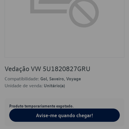
Vedação VW 5U1820827GRU
Compatibilidade:
Gol, Saveiro, Voyage
Unidade de venda:
Unitário(a)
Produto temporariamente esgotado.
Avise-me quando chegar!