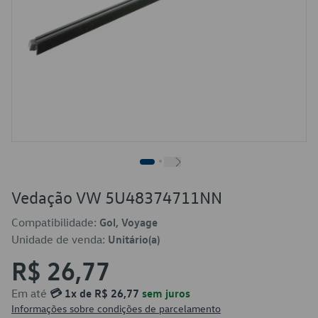
Vedação VW 5U48374711NN
Compatibilidade:
Gol, Voyage
Unidade de venda:
Unitário(a)
R$ 26,77
Em até
💳 1x de R$ 26,77
sem juros
Informações sobre condições de parcelamento