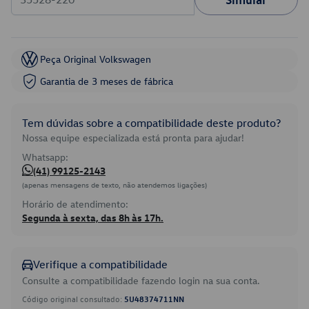
Peça Original Volkswagen
Garantia de 3 meses de fábrica
Tem dúvidas sobre a compatibilidade deste produto?
Nossa equipe especializada está pronta para ajudar!
Whatsapp:
(41) 99125-2143
(apenas mensagens de texto, não atendemos ligações)
Horário de atendimento:
Segunda à sexta, das 8h às 17h.
Verifique a compatibilidade
Consulte a compatibilidade fazendo login na sua conta.
Código original consultado:
5U48374711NN