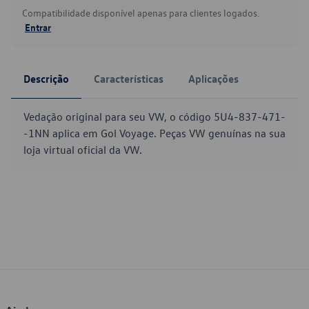
Compatibilidade disponível apenas para clientes logados.
Entrar
Descrição
Características
Aplicações
Vedação original para seu VW, o código 5U4-837-471-
-1NN aplica em Gol Voyage. Peças VW genuínas na sua
loja virtual oficial da VW.