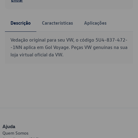
Descrição
Características
Aplicações
Vedação original para seu VW, o código 5U4-837-472-
-1NN aplica em Gol Voyage. Peças VW genuínas na sua
loja virtual oficial da VW.
Ajuda
Quem Somos