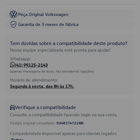
Peça Original Volkswagen
Garantia de 3 meses de fábrica
Tem dúvidas sobre a compatibilidade deste produto?
Nossa equipe especializada está pronta para ajudar!
Whatsapp:
(41) 99125-2143
(apenas mensagens de texto, não atendemos ligações)
Horário de atendimento:
Segunda à sexta, das 8h às 17h.
Verifique a compatibilidade
Consulte a compatibilidade fazendo login na sua conta.
Código original consultado:
5U48374721NN
Compatibilidade disponível apenas para clientes logados.
Entrar