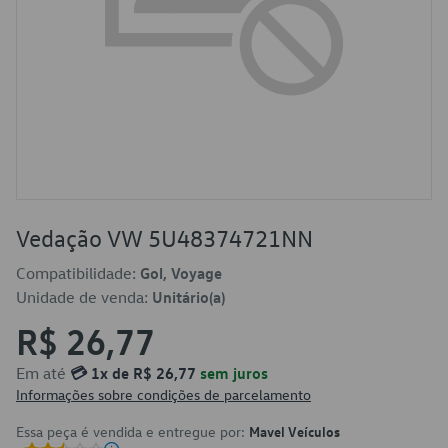
Vedação VW 5U48374721NN
Compatibilidade:
Gol, Voyage
Unidade de venda:
Unitário(a)
R$ 26,77
Em até
💳 1x de R$ 26,77
sem juros
Informações sobre condições de parcelamento
Essa peça é vendida e entregue por:
Mavel Veículos