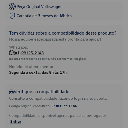
Peça Original Volkswagen
Garantia de 3 meses de fábrica
Tem dúvidas sobre a compatibilidade deste produto?
Nossa equipe especializada está pronta para ajudar!
Whatsapp:
(41) 99125-2143
(apenas mensagens de texto, não atendemos ligações)
Horário de atendimento:
Segunda à sexta, das 8h às 17h.
Verifique a compatibilidade
Consulte a compatibilidade fazendo login na sua conta.
Código original consultado:
5Z3831721F1NN
Compatibilidade disponível apenas para clientes logados.
Entrar