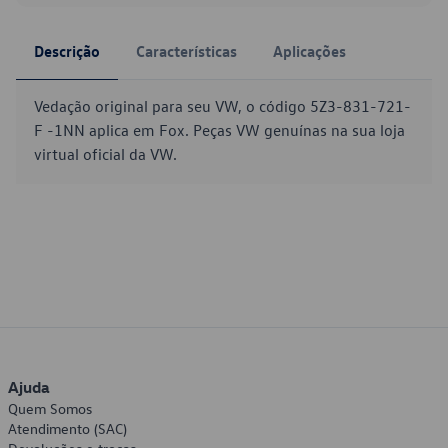
Descrição
Características
Aplicações
Vedação original para seu VW, o código 5Z3-831-721-
F -1NN aplica em Fox. Peças VW genuínas na sua loja
virtual oficial da VW.
Ajuda
Quem Somos
Atendimento (SAC)