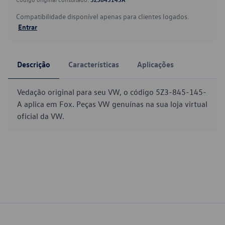
Compatibilidade disponível apenas para clientes logados.
Entrar
Descrição
Características
Aplicações
Vedação original para seu VW, o código 5Z3-845-145-
A aplica em Fox. Peças VW genuínas na sua loja virtual
oficial da VW.