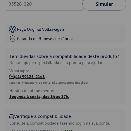
Simular
Peça Original Volkswagen
Garantia de 3 meses de fábrica
Tem dúvidas sobre a compatibilidade deste produto?
Nossa equipe especializada está pronta para ajudar!
Whatsapp:
(41) 99125-2143
(apenas mensagens de texto, não atendemos ligações)
Horário de atendimento:
Segunda à sexta, das 8h às 17h.
Verifique a compatibilidade
Consulte a compatibilidade fazendo login na sua conta.
Código original consultado:
5Z3845145A