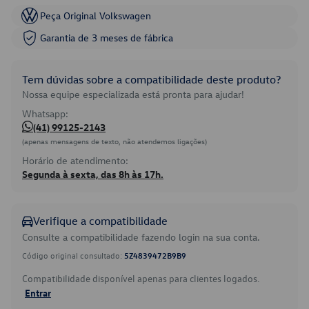
Peça Original Volkswagen
Garantia de 3 meses de fábrica
Tem dúvidas sobre a compatibilidade deste produto?
Nossa equipe especializada está pronta para ajudar!
Whatsapp:
(41) 99125-2143
(apenas mensagens de texto, não atendemos ligações)
Horário de atendimento:
Segunda à sexta, das 8h às 17h.
Verifique a compatibilidade
Consulte a compatibilidade fazendo login na sua conta.
Código original consultado:
5Z4839472B9B9
Compatibilidade disponível apenas para clientes logados.
Entrar