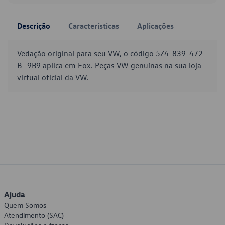
Descrição
Características
Aplicações
Vedação original para seu VW, o código 5Z4-839-472-
B -9B9 aplica em Fox. Peças VW genuínas na sua loja
virtual oficial da VW.
Ajuda
Quem Somos
Atendimento (SAC)