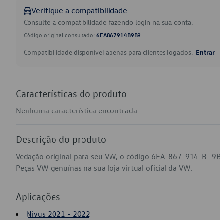
Verifique a compatibilidade
Consulte a compatibilidade fazendo login na sua conta.
Código original consultado:
6EA867914B9B9
Compatibilidade disponível apenas para clientes logados.
Entrar
Características do produto
Nenhuma característica encontrada.
Descrição do produto
Vedação original para seu VW, o código 6EA-867-914-B -9B9
Peças VW genuínas na sua loja virtual oficial da VW.
Aplicações
Nivus 2021 - 2022