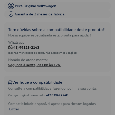
Peça Original Volkswagen
Garantia de 3 meses de fábrica
Tem dúvidas sobre a compatibilidade deste produto?
Nossa equipe especializada está pronta para ajudar!
Whatsapp:
(41) 99125-2143
(apenas mensagens de texto, não atendemos ligações)
Horário de atendimento:
Segunda à sexta, das 8h às 17h.
Verifique a compatibilidade
Consulte a compatibilidade fazendo login na sua conta.
Código original consultado:
6EC8394775AP
Compatibilidade disponível apenas para clientes logados.
Entrar