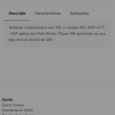
Descrição
Características
Aplicações
Vedação original para seu VW, o código 6EC-839-477-
-5AP aplica em Polo Virtus. Peças VW genuínas na sua
loja virtual oficial da VW.
Ajuda
Quem Somos
Atendimento (SAC)