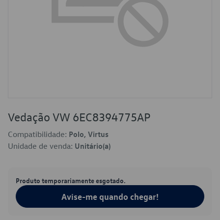
Vedação VW 6EC8394775AP
Compatibilidade:
Polo, Virtus
Unidade de venda:
Unitário(a)
Produto temporariamente esgotado.
Avise-me quando chegar!