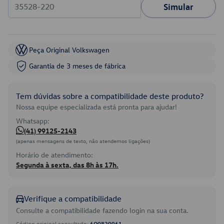
Simular
Peça Original Volkswagen
Garantia de 3 meses de fábrica
Tem dúvidas sobre a compatibilidade deste produto?
Nossa equipe especializada está pronta para ajudar!
Whatsapp:
(41) 99125-2143
(apenas mensagens de texto, não atendemos ligações)
Horário de atendimento:
Segunda à sexta, das 8h às 17h.
Verifique a compatibilidade
Consulte a compatibilidade fazendo login na sua conta.
Código original consultado:
6Q0820061