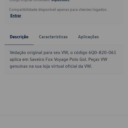
Compatibilidade disponível apenas para clientes logados.
Entrar
Descrição
Características
Aplicações
Vedação original para seu VW, o código 6Q0-820-061
aplica em Saveiro Fox Voyage Polo Gol. Peças VW
genuínas na sua loja virtual oficial da VW.