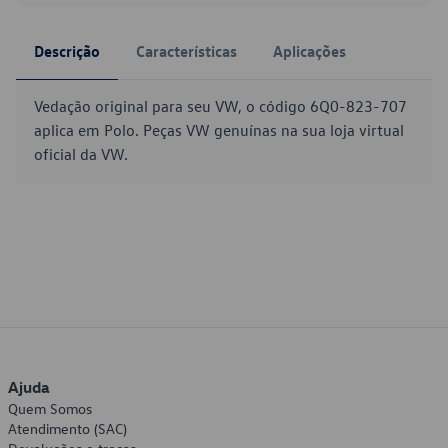
Descrição
Características
Aplicações
Vedação original para seu VW, o código 6Q0-823-707
aplica em Polo. Peças VW genuínas na sua loja virtual
oficial da VW.
Ajuda
Quem Somos
Atendimento (SAC)