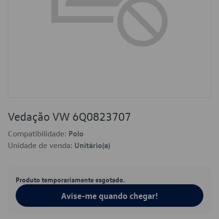
Vedação VW 6Q0823707
Compatibilidade:
Polo
Unidade de venda:
Unitário(a)
Produto temporariamente esgotado.
Avise-me quando chegar!