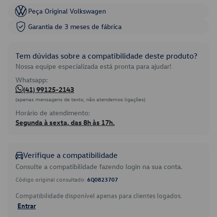
Peça Original Volkswagen
Garantia de 3 meses de fábrica
Tem dúvidas sobre a compatibilidade deste produto?
Nossa equipe especializada está pronta para ajudar!
Whatsapp:
(41) 99125-2143
(apenas mensagens de texto, não atendemos ligações)
Horário de atendimento:
Segunda à sexta, das 8h às 17h.
Verifique a compatibilidade
Consulte a compatibilidade fazendo login na sua conta.
Código original consultado:
6Q0823707
Compatibilidade disponível apenas para clientes logados.
Entrar