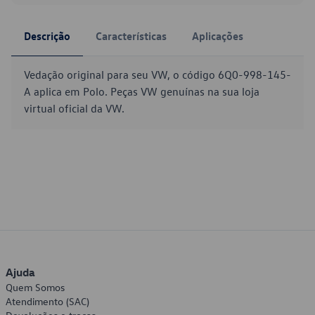
Descrição
Características
Aplicações
Vedação original para seu VW, o código 6Q0-998-145-
A aplica em Polo. Peças VW genuínas na sua loja
virtual oficial da VW.
Ajuda
Quem Somos
Atendimento (SAC)