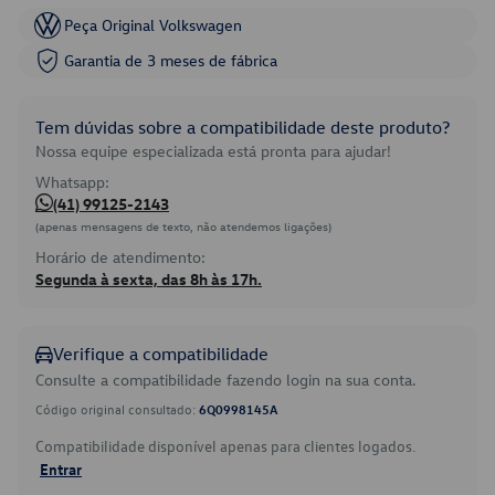
Peça Original Volkswagen
Garantia de 3 meses de fábrica
Tem dúvidas sobre a compatibilidade deste produto?
Nossa equipe especializada está pronta para ajudar!
Whatsapp:
(41) 99125-2143
(apenas mensagens de texto, não atendemos ligações)
Horário de atendimento:
Segunda à sexta, das 8h às 17h.
Verifique a compatibilidade
Consulte a compatibilidade fazendo login na sua conta.
Código original consultado:
6Q0998145A
Compatibilidade disponível apenas para clientes logados.
Entrar