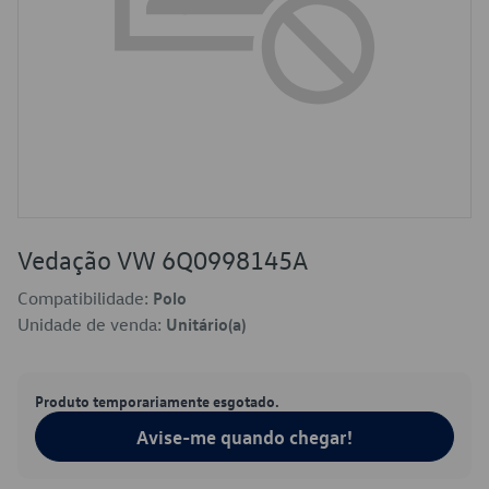
Vedação VW 6Q0998145A
Compatibilidade:
Polo
Unidade de venda:
Unitário(a)
Produto temporariamente esgotado.
Avise-me quando chegar!