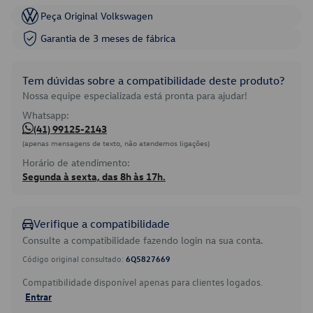
Peça Original Volkswagen
Garantia de 3 meses de fábrica
Tem dúvidas sobre a compatibilidade deste produto?
Nossa equipe especializada está pronta para ajudar!
Whatsapp:
(41) 99125-2143
(apenas mensagens de texto, não atendemos ligações)
Horário de atendimento:
Segunda à sexta, das 8h às 17h.
Verifique a compatibilidade
Consulte a compatibilidade fazendo login na sua conta.
Código original consultado:
6Q5827669
Compatibilidade disponível apenas para clientes logados.
Entrar