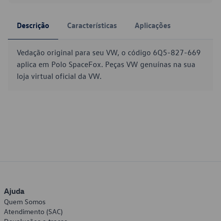
Descrição
Características
Aplicações
Vedação original para seu VW, o código 6Q5-827-669
aplica em Polo SpaceFox. Peças VW genuínas na sua
loja virtual oficial da VW.
Ajuda
Quem Somos
Atendimento (SAC)