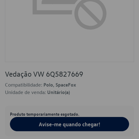
Vedação VW 6Q5827669
Compatibilidade:
Polo, SpaceFox
Unidade de venda:
Unitário(a)
Produto temporariamente esgotado.
Avise-me quando chegar!