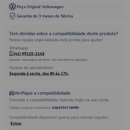
Peça Original Volkswagen
Garantia de 3 meses de fábrica
Tem dúvidas sobre a compatibilidade deste produto?
Nossa equipe especializada está pronta para ajudar!
Whatsapp:
(41) 99125-2143
(apenas mensagens de texto, não atendemos ligações)
Horário de atendimento:
Segunda à sexta, das 8h às 17h.
Verifique a compatibilidade
Consulte a compatibilidade fazendo login na sua conta.
Código original consultado:
6Q6839472B9B9
Compatibilidade disponível apenas para clientes logados.
Entrar