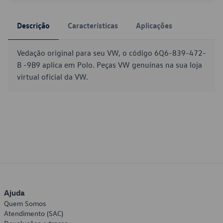
Descrição
Características
Aplicações
Vedação original para seu VW, o código 6Q6-839-472-
B -9B9 aplica em Polo. Peças VW genuínas na sua loja
virtual oficial da VW.
Ajuda
Quem Somos
Atendimento (SAC)